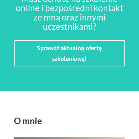
online i bezpośredni kontakt
ze mną oraz innymi
uczestnikami?
Sprawdź aktualną ofertę
szkoleniową!
O mnie