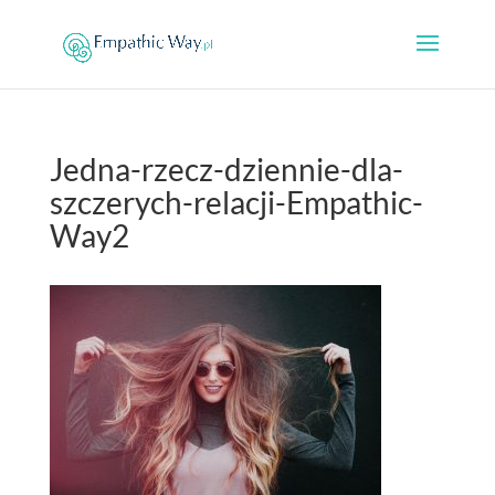
Jedna-rzecz-dziennie-dla-
szczerych-relacji-Empathic-
Way2